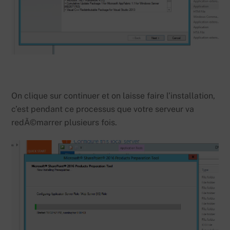
On clique sur continuer et on laisse faire l’installation,
c’est pendant ce processus que votre serveur va
redÃ©marrer plusieurs fois.