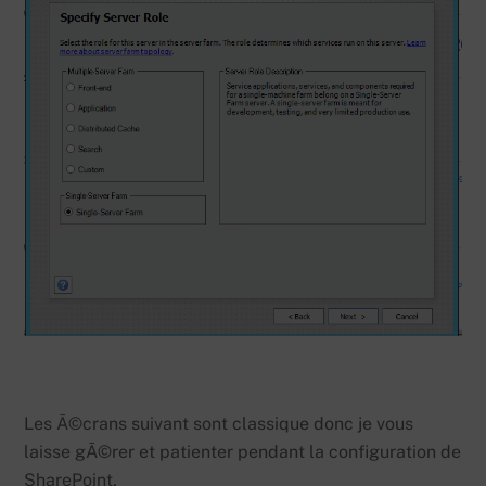
Les Ã©crans suivant sont classique donc je vous
laisse gÃ©rer et patienter pendant la configuration de
SharePoint.