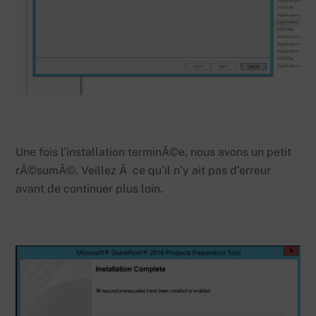
Une fois l’installation terminÃ©e, nous avons un petit
rÃ©sumÃ©. Veillez Ã ce qu’il n’y ait pas d’erreur
avant de continuer plus loin.