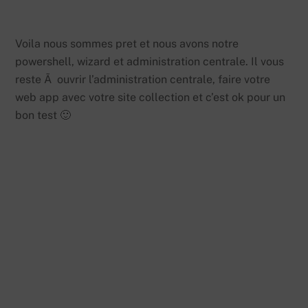
Voila nous sommes pret et nous avons notre
powershell, wizard et administration centrale. Il vous
reste Ã ouvrir l’administration centrale, faire votre
web app avec votre site collection et c’est ok pour un
bon test 🙂