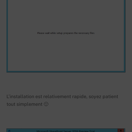
L’installation est relativement rapide, soyez patient
tout simplement 🙂