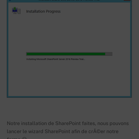
Notre installation de SharePoint faites, nous pouvons
lancer le wizard SharePoint afin de crÃ©er notre