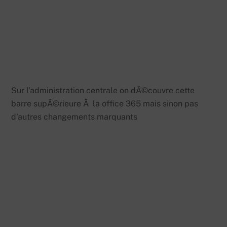
Sur l’administration centrale on dÃ©couvre cette
barre supÃ©rieure Ã la office 365 mais sinon pas
d’autres changements marquants