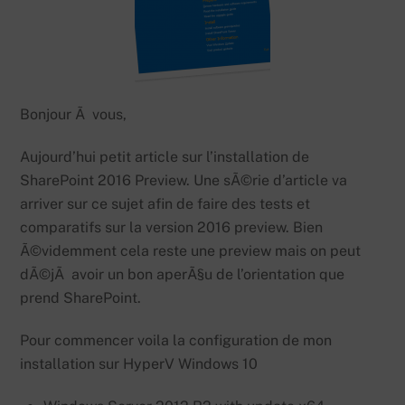
Bonjour Ã vous,
Aujourd’hui petit article sur l’installation de
SharePoint 2016 Preview. Une sÃ©rie d’article va
arriver sur ce sujet afin de faire des tests et
comparatifs sur la version 2016 preview. Bien
Ã©videmment cela reste une preview mais on peut
dÃ©jÃ avoir un bon aperÃ§u de l’orientation que
prend SharePoint.
Pour commencer voila la configuration de mon
installation sur HyperV Windows 10