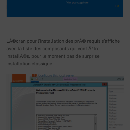
L’Ã©cran pour l’installation des prÃ© requis s’affiche
avec la liste des composants qui vont Ãªtre
installÃ©s, pour le moment pas de surprise
installation classique.