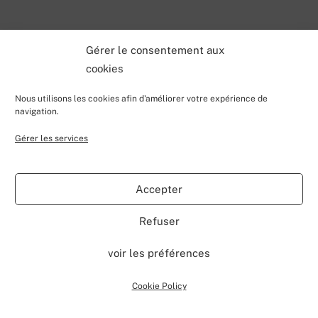
Gérer le consentement aux
cookies
Nous utilisons les cookies afin d'améliorer votre expérience de
navigation.
Gérer les services
Accepter
Refuser
voir les préférences
Cookie Policy