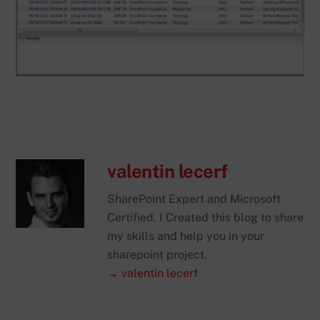
valentin lecerf
SharePoint Expert and Microsoft
Certified. I Created this blog to share
my skills and help you in your
sharepoint project.
→ valentin lecerf