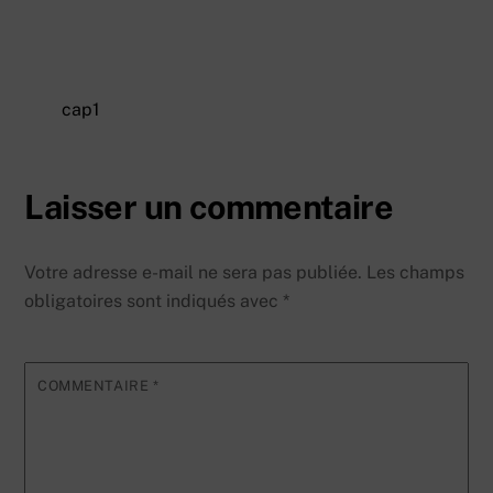
cap1
Laisser un commentaire
Votre adresse e-mail ne sera pas publiée.
Les champs
obligatoires sont indiqués avec
*
COMMENTAIRE
*