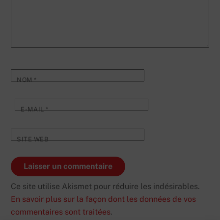
NOM
*
E-MAIL
*
SITE WEB
Ce site utilise Akismet pour réduire les indésirables.
En savoir plus sur la façon dont les données de vos
commentaires sont traitées
.