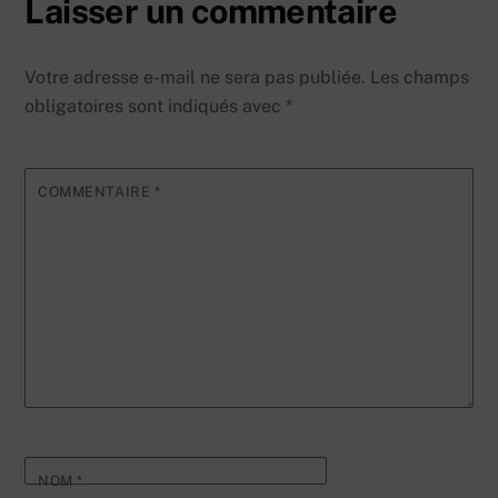
Laisser un commentaire
Votre adresse e-mail ne sera pas publiée.
Les champs
obligatoires sont indiqués avec
*
COMMENTAIRE
*
NOM
*