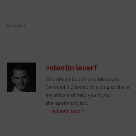
Valentin
valentin lecerf
SharePoint Expert and Microsoft
Certified. I Created this blog to share
my skills and help you in your
sharepoint project.
→ valentin lecerf