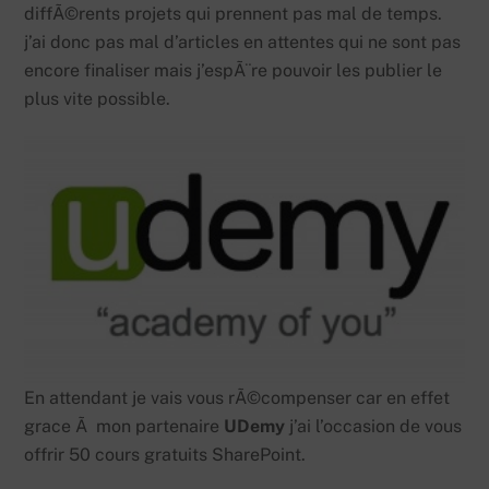
diffÃ©rents projets qui prennent pas mal de temps.
j’ai donc pas mal d’articles en attentes qui ne sont pas
encore finaliser mais j’espÃ¨re pouvoir les publier le
plus vite possible.
En attendant je vais vous rÃ©compenser car en effet
grace Ã mon partenaire
UDemy
j’ai l’occasion de vous
offrir 50 cours gratuits SharePoint.