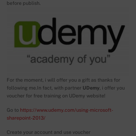
before publish.
For the moment, i will offer you a gift as thanks for
following me.In fact, with partner
UDemy
, i offer you
voucher for free training on UDemy website!
Go to
https://www.udemy.com/using-microsoft-
sharepoint-2013/
Create your account and use voucher