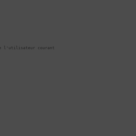
 l'utilisateur courant
