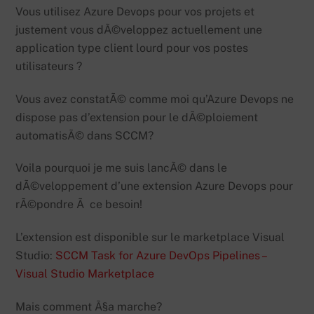
Vous utilisez Azure Devops pour vos projets et
justement vous dÃ©veloppez actuellement une
application type client lourd pour vos postes
utilisateurs ?
Vous avez constatÃ© comme moi qu’Azure Devops ne
dispose pas d’extension pour le dÃ©ploiement
automatisÃ© dans SCCM?
Voila pourquoi je me suis lancÃ© dans le
dÃ©veloppement d’une extension Azure Devops pour
rÃ©pondre Ã ce besoin!
L’extension est disponible sur le marketplace Visual
Studio:
SCCM Task for Azure DevOps Pipelines –
Visual Studio Marketplace
Mais comment Ã§a marche?