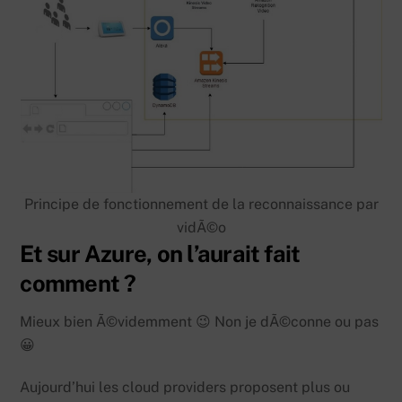
Principe de fonctionnement de la reconnaissance par
vidÃ©o
Et sur Azure, on l’aurait fait
comment ?
Mieux bien Ã©videmment 😉 Non je dÃ©conne ou pas
😀
Aujourd’hui les cloud providers proposent plus ou