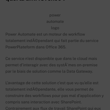
power
automate
logo
Power Automate est un moteur de workflow
totalement indÃ©pendant qui fait partie du service
PowerPlateform dans Office 365.
Ce service n’est disponible que dans le cloud mais
permet d’interagir avec des systÃ¨mes on-premise
par le biais de solution comme la Data Gateway.
L’avantage de cette solution c’est que vu qu’elle est
totalement indÃ©pendante, elle vous permet de
construire des workflows pour pas mal d’application y
compris sans interaction avec SharePoint.
Contrairement aux flux de travail SharePoint qui eux