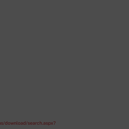
us/download/search.aspx?