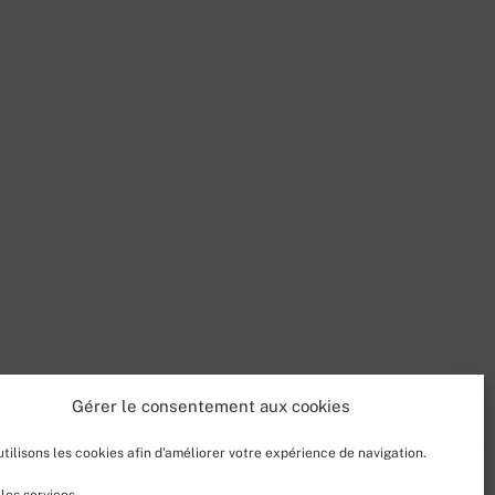
Gérer le consentement aux cookies
tilisons les cookies afin d'améliorer votre expérience de navigation.