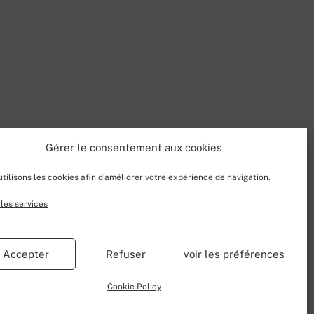
Gérer le consentement aux cookies
tilisons les cookies afin d'améliorer votre expérience de navigation.
les services
Accepter
Refuser
voir les préférences
Cookie Policy