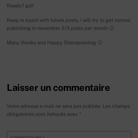
Ready? go!!
Keep in touch with future posts, i will try to get normal
publishing in november 2/3 posts per month 🙂
Many thanks and Happy Sharepointing 🙂
Laisser un commentaire
Votre adresse e-mail ne sera pas publiée.
Les champs
obligatoires sont indiqués avec
*
COMMENTAIRE
*