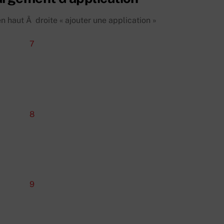
en haut Ã droite « ajouter une application »