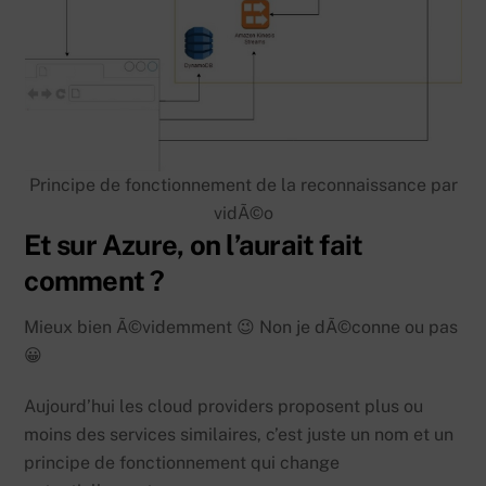
Principe de fonctionnement de la reconnaissance par
vidÃ©o
Et sur Azure, on l’aurait fait
comment ?
Mieux bien Ã©videmment 😉 Non je dÃ©conne ou pas
😀
Aujourd’hui les cloud providers proposent plus ou
moins des services similaires, c’est juste un nom et un
principe de fonctionnement qui change