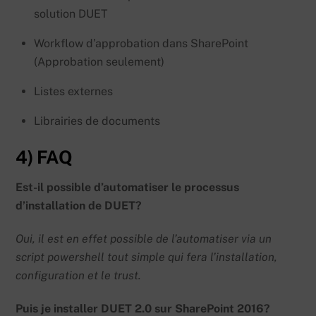
solution DUET
Workflow d’approbation dans SharePoint
(Approbation seulement)
Listes externes
Librairies de documents
4) FAQ
Est-il possible d’automatiser le processus
d’installation de DUET?
Oui, il est en effet possible de l’automatiser via un
script powershell tout simple qui fera l’installation,
configuration et le trust.
Puis je installer DUET 2.0 sur SharePoint 2016?