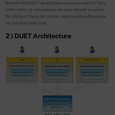
de bien Ã©tudier les solutions que vous avez et faire
votre choix. Je vais essayer de vous donner un point
de dÃ©part dans cet article, mais commenÃ§ons par
un peu d’architecture.
2 ) DUET Architecture