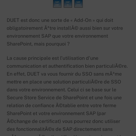
DUET est donc une sorte de « Add-On » qui doit
obligatoirement Ãªtre installÃ© aussi bien sur votre
environnement SAP que votre environnement
SharePoint, mais pourquoi ?
La cause principale est l’utilisation d’une
communication et authentification bien particuliÃ©re.
En effet, DUET va vous fournir du SSO sans mÃªme
mettre en place une solution particuliÃ©re de SSO
dans votre environnement. Celui ci se base sur le
Secure Store Service de SharePoint et une fois une
relation de confiance Ã©tablie entre votre ferme
SharePoint et votre environnement SAP (par
Ã©change de certificat) vous pourrez donc utiliser
des fonctionnalitÃ©s de SAP directement sans