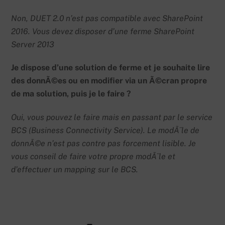
Non, DUET 2.0 n’est pas compatible avec SharePoint
2016. Vous devez disposer d’une ferme SharePoint
Server 2013
Je dispose d’une solution de ferme et je souhaite lire
des donnÃ©es ou en modifier via un Ã©cran propre
de ma solution, puis je le faire ?
Oui, vous pouvez le faire mais en passant par le service
BCS (Business Connectivity Service). Le modÃ¨le de
donnÃ©e n’est pas contre pas forcement lisible. Je
vous conseil de faire votre propre modÃ¨le et
d’effectuer un mapping sur le BCS.