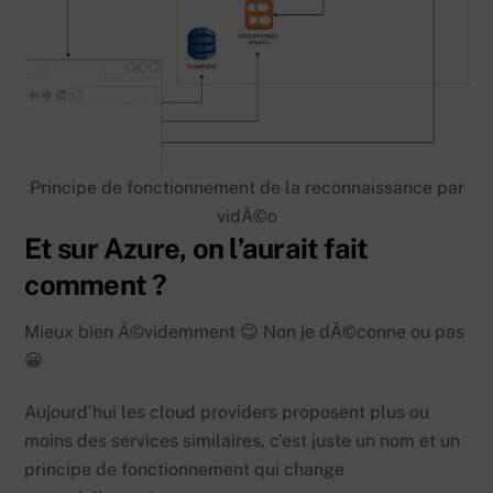
Principe de fonctionnement de la reconnaissance par
vidÃ©o
Et sur Azure, on l’aurait fait
comment ?
Mieux bien Ã©videmment 😉 Non je dÃ©conne ou pas
😀
Aujourd’hui les cloud providers proposent plus ou
moins des services similaires, c’est juste un nom et un
principe de fonctionnement qui change