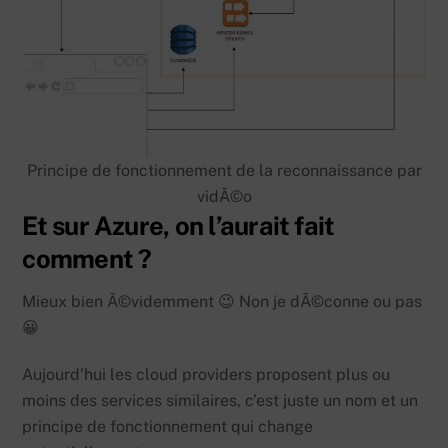
Principe de fonctionnement de la reconnaissance par
vidÃ©o
Et sur Azure, on l’aurait fait
comment ?
Mieux bien Ã©videmment 😉 Non je dÃ©conne ou pas
😀
Aujourd’hui les cloud providers proposent plus ou
moins des services similaires, c’est juste un nom et un
principe de fonctionnement qui change