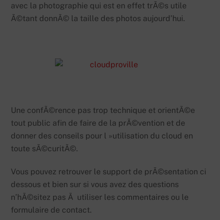
avec la photographie qui est en effet trÃ©s utile
Ã©tant donnÃ© la taille des photos aujourd’hui.
Une confÃ©rence pas trop technique et orientÃ©e
tout public afin de faire de la prÃ©vention et de
donner des conseils pour l »utilisation du cloud en
toute sÃ©curitÃ©.
Vous pouvez retrouver le support de prÃ©sentation ci
dessous et bien sur si vous avez des questions
n’hÃ©sitez pas Ã utiliser les commentaires ou le
formulaire de contact.