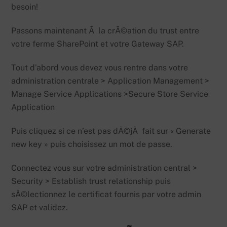
besoin!
Passons maintenant Ã la crÃ©ation du trust entre
votre ferme SharePoint et votre Gateway SAP.
Tout d’abord vous devez vous rentre dans votre
administration centrale > Application Management >
Manage Service Applications >Secure Store Service
Application
Puis cliquez si ce n’est pas dÃ©jÃ fait sur « Generate
new key » puis choisissez un mot de passe.
Connectez vous sur votre administration central >
Security > Establish trust relationship puis
sÃ©lectionnez le certificat fournis par votre admin
SAP et validez.