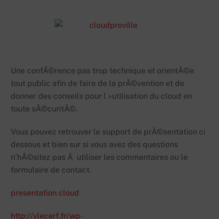
Une confÃ©rence pas trop technique et orientÃ©e
tout public afin de faire de la prÃ©vention et de
donner des conseils pour l »utilisation du cloud en
toute sÃ©curitÃ©.
Vous pouvez retrouver le support de prÃ©sentation ci
dessous et bien sur si vous avez des questions
n’hÃ©sitez pas Ã utiliser les commentaires ou le
formulaire de contact.
presentation cloud
http://vlecerf.fr/wp-