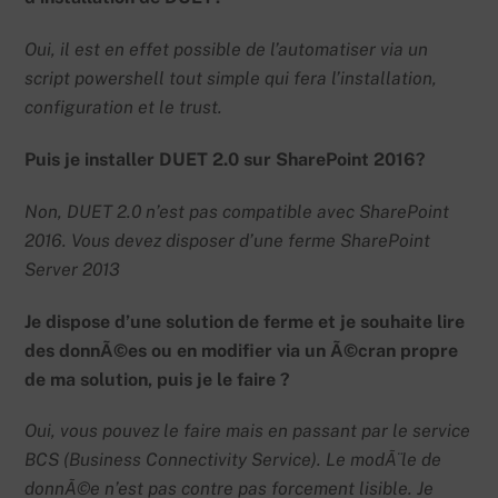
Oui, il est en effet possible de l’automatiser via un
script powershell tout simple qui fera l’installation,
configuration et le trust.
Puis je installer DUET 2.0 sur SharePoint 2016?
Non, DUET 2.0 n’est pas compatible avec SharePoint
2016. Vous devez disposer d’une ferme SharePoint
Server 2013
Je dispose d’une solution de ferme et je souhaite lire
des donnÃ©es ou en modifier via un Ã©cran propre
de ma solution, puis je le faire ?
Oui, vous pouvez le faire mais en passant par le service
BCS (Business Connectivity Service). Le modÃ¨le de
donnÃ©e n’est pas contre pas forcement lisible. Je