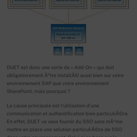
DUET est donc une sorte de « Add-On » qui doit
obligatoirement Ãªtre installÃ© aussi bien sur votre
environnement SAP que votre environnement
SharePoint, mais pourquoi ?
La cause principale est l’utilisation d’une
communication et authentification bien particuliÃ©re.
En effet, DUET va vous fournir du SSO sans mÃªme
mettre en place une solution particuliÃ©re de SSO