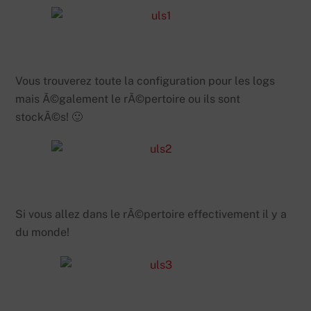
Vous trouverez toute la configuration pour les logs
mais Ã©galement le rÃ©pertoire ou ils sont
stockÃ©s! 🙂
Si vous allez dans le rÃ©pertoire effectivement il y a
du monde!