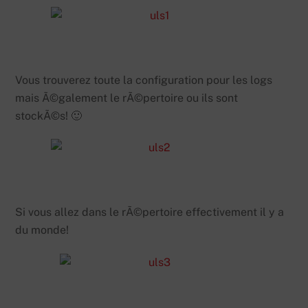
Vous trouverez toute la configuration pour les logs
mais Ã©galement le rÃ©pertoire ou ils sont
stockÃ©s! 🙂
Si vous allez dans le rÃ©pertoire effectivement il y a
du monde!