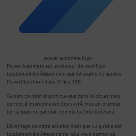
power automate logo
Power Automate est un moteur de workflow
totalement indÃ©pendant qui fait partie du service
PowerPlateform dans Office 365.
Ce service n’est disponible que dans le cloud mais
permet d’interagir avec des systÃ¨mes on-premise
par le biais de solution comme la Data Gateway.
L’avantage de cette solution c’est que vu qu’elle est
totalement indÃ©pendante, elle vous permet de