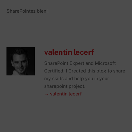
SharePointez bien !
valentin lecerf
SharePoint Expert and Microsoft
Certified. I Created this blog to share
my skills and help you in your
sharepoint project.
→ valentin lecerf