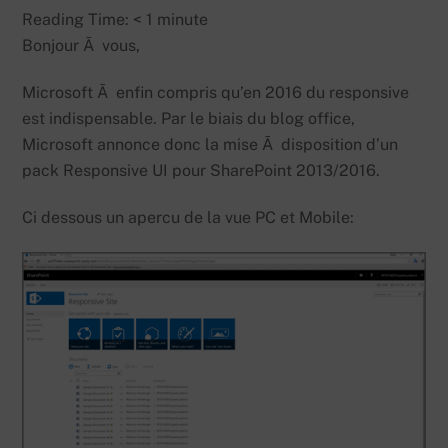
Reading Time:
< 1
minute
Bonjour Ã vous,
Microsoft Ã enfin compris qu’en 2016 du responsive
est indispensable. Par le biais du blog office,
Microsoft annonce donc la mise Ã disposition d’un
pack Responsive UI pour SharePoint 2013/2016.
Ci dessous un apercu de la vue PC et Mobile: