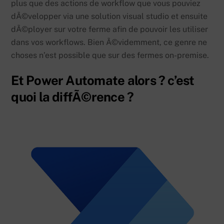
plus que des actions de workflow que vous pouviez
dÃ©velopper via une solution visual studio et ensuite
dÃ©ployer sur votre ferme afin de pouvoir les utiliser
dans vos workflows. Bien Ã©videmment, ce genre ne
choses n’est possible que sur des fermes on-premise.
Et Power Automate alors ? c’est
quoi la diffÃ©rence ?