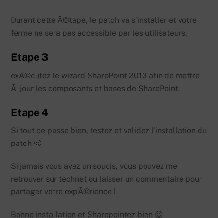
Durant cette Ã©tape, le patch va s’installer et votre
ferme ne sera pas accessible par les utilisateurs.
Etape 3
exÃ©cutez le wizard SharePoint 2013 afin de mettre
Ã jour les composants et bases de SharePoint.
Etape 4
Si tout ce passe bien, testez et validez l’installation du
patch 🙂
Si jamais vous avez un soucis, vous pouvez me
retrouver sur technet ou laisser un commentaire pour
partager votre expÃ©rience !
Bonne installation et Sharepointez bien 😉