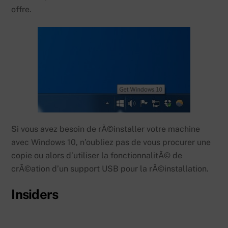
offre.
Si vous avez besoin de rÃ©installer votre machine
avec Windows 10, n’oubliez pas de vous procurer une
copie ou alors d’utiliser la fonctionnalitÃ© de
crÃ©ation d’un support USB pour la rÃ©installation.
Insiders