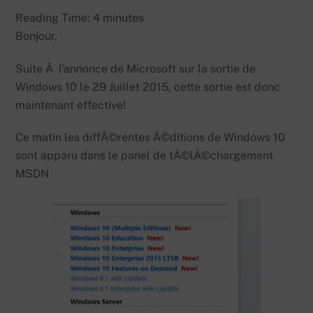
Reading Time:
4
minutes
Bonjour,
Suite Ã l’annonce de Microsoft sur la sortie de
Windows 10 le 29 Juillet 2015, cette sortie est donc
maintenant effective!
Ce matin les diffÃ©rentes Ã©ditions de Windows 10
sont apparu dans le panel de tÃ©lÃ©chargement
MSDN