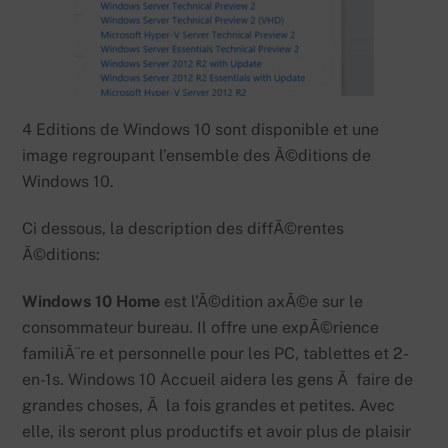
4 Editions de Windows 10 sont disponible et une
image regroupant l’ensemble des Ã©ditions de
Windows 10.
Ci dessous, la description des diffÃ©rentes
Ã©ditions:
Windows 10 Home
est l’Ã©dition axÃ©e sur le
consommateur bureau. Il offre une expÃ©rience
familiÃ¨re et personnelle pour les PC, tablettes et 2-
en-1s. Windows 10 Accueil aidera les gens Ã faire de
grandes choses, Ã la fois grandes et petites. Avec
elle, ils seront plus productifs et avoir plus de plaisir