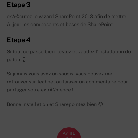
Etape 3
exÃ©cutez le wizard SharePoint 2013 afin de mettre
Ã jour les composants et bases de SharePoint.
Etape 4
Si tout ce passe bien, testez et validez l’installation du
patch 🙂
Si jamais vous avez un soucis, vous pouvez me
retrouver sur technet ou laisser un commentaire pour
partager votre expÃ©rience !
Bonne installation et Sharepointez bien 😉
AVRIL