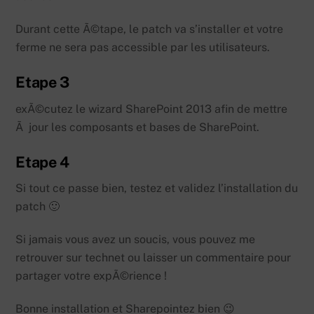
Durant cette Ã©tape, le patch va s’installer et votre
ferme ne sera pas accessible par les utilisateurs.
Etape 3
exÃ©cutez le wizard SharePoint 2013 afin de mettre
Ã jour les composants et bases de SharePoint.
Etape 4
Si tout ce passe bien, testez et validez l’installation du
patch 🙂
Si jamais vous avez un soucis, vous pouvez me
retrouver sur technet ou laisser un commentaire pour
partager votre expÃ©rience !
Bonne installation et Sharepointez bien 😉