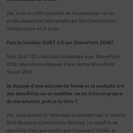
Oui, il est en effet possible de l’automatiser via un
script powershell tout simple qui fera l’installation,
configuration et le trust.
Puis je installer DUET 2.0 sur SharePoint 2016?
Non, DUET 2.0 n’est pas compatible avec SharePoint
2016. Vous devez disposer d’une ferme SharePoint
Server 2013
Je dispose d’une solution de ferme et je souhaite lire
des donnÃ©es ou en modifier via un Ã©cran propre
de ma solution, puis je le faire ?
Oui, vous pouvez le faire mais en passant par le service
BCS (Business Connectivity Service). Le modÃ¨le de
donnÃ©e n’est pas contre pas forcement lisible. Je