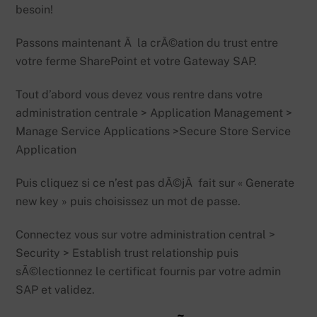
besoin!
Passons maintenant Ã la crÃ©ation du trust entre
votre ferme SharePoint et votre Gateway SAP.
Tout d’abord vous devez vous rentre dans votre
administration centrale > Application Management >
Manage Service Applications >Secure Store Service
Application
Puis cliquez si ce n’est pas dÃ©jÃ fait sur « Generate
new key » puis choisissez un mot de passe.
Connectez vous sur votre administration central >
Security > Establish trust relationship puis
sÃ©lectionnez le certificat fournis par votre admin
SAP et validez.