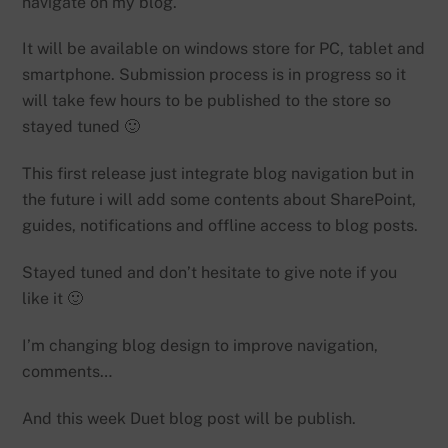
navigate on my blog.
It will be available on windows store for PC, tablet and
smartphone. Submission process is in progress so it
will take few hours to be published to the store so
stayed tuned 🙂
This first release just integrate blog navigation but in
the future i will add some contents about SharePoint,
guides, notifications and offline access to blog posts.
Stayed tuned and don’t hesitate to give note if you
like it 🙂
I’m changing blog design to improve navigation,
comments…
And this week Duet blog post will be publish.