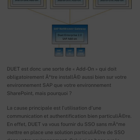
DUET est donc une sorte de « Add-On » qui doit
obligatoirement Ãªtre installÃ© aussi bien sur votre
environnement SAP que votre environnement
SharePoint, mais pourquoi ?
La cause principale est l’utilisation d’une
communication et authentification bien particuliÃ©re.
En effet, DUET va vous fournir du SSO sans mÃªme
mettre en place une solution particuliÃ©re de SSO