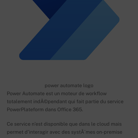
power automate logo
Power Automate est un moteur de workflow
totalement indÃ©pendant qui fait partie du service
PowerPlateform dans Office 365.
Ce service n’est disponible que dans le cloud mais
permet d’interagir avec des systÃ¨mes on-premise