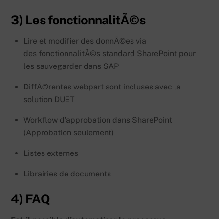
3) Les fonctionnalitÃ©s
Lire et modifier des donnÃ©es via
des fonctionnalitÃ©s standard SharePoint pour
les sauvegarder dans SAP
DiffÃ©rentes webpart sont incluses avec la
solution DUET
Workflow d’approbation dans SharePoint
(Approbation seulement)
Listes externes
Librairies de documents
4) FAQ