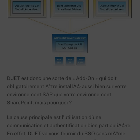
DUET est donc une sorte de « Add-On » qui doit
obligatoirement Ãªtre installÃ© aussi bien sur votre
environnement SAP que votre environnement
SharePoint, mais pourquoi ?
La cause principale est l’utilisation d’une
communication et authentification bien particuliÃ©re.
En effet, DUET va vous fournir du SSO sans mÃªme