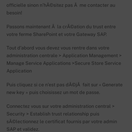
officielle sinon n’hÃ©sitez pas Ã me contacter au
besoin!
Passons maintenant Ã la crÃ©ation du trust entre
votre ferme SharePoint et votre Gateway SAP.
Tout d’abord vous devez vous rentre dans votre
administration centrale > Application Management >
Manage Service Applications >Secure Store Service
Application
Puis cliquez si ce n’est pas dÃ©jÃ fait sur « Generate
new key » puis choisissez un mot de passe.
Connectez vous sur votre administration central >
Security > Establish trust relationship puis
sÃ©lectionnez le certificat fournis par votre admin
SAP et validez.