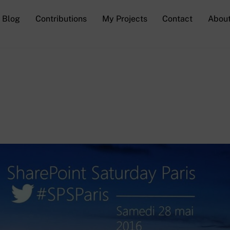
Blog
Contributions
My Projects
Contact
Abou