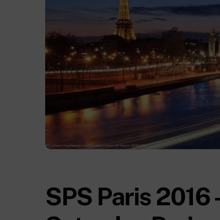
SPS Paris 2016 