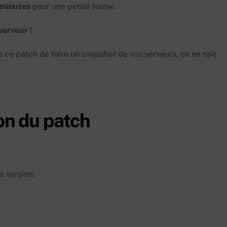
minutes
pour une petite ferme.
serveur
!
 ce patch de faire un snapshot de vos serveurs, on ne sait
on du patch
 version: