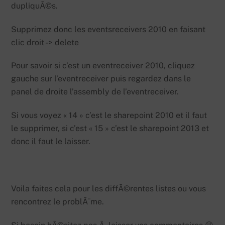
dupliquÃ©s.
Supprimez donc les eventsreceivers 2010 en faisant
clic droit -> delete
Pour savoir si c’est un eventreceiver 2010, cliquez
gauche sur l’eventreceiver puis regardez dans le
panel de droite l’assembly de l’eventreceiver.
Si vous voyez « 14 » c’est le sharepoint 2010 et il faut
le supprimer, si c’est « 15 » c’est le sharepoint 2013 et
donc il faut le laisser.
Voila faites cela pour les diffÃ©rentes listes ou vous
rencontrez le problÃ¨me.