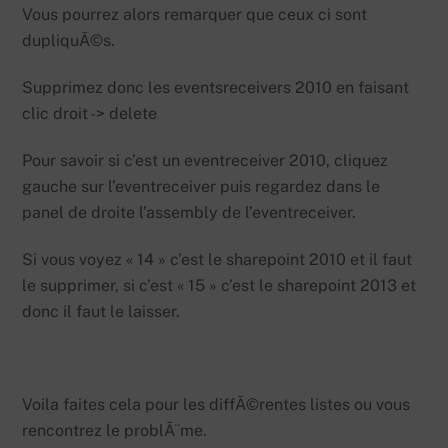
Vous pourrez alors remarquer que ceux ci sont
dupliquÃ©s.
Supprimez donc les eventsreceivers 2010 en faisant
clic droit -> delete
Pour savoir si c’est un eventreceiver 2010, cliquez
gauche sur l’eventreceiver puis regardez dans le
panel de droite l’assembly de l’eventreceiver.
Si vous voyez « 14 » c’est le sharepoint 2010 et il faut
le supprimer, si c’est « 15 » c’est le sharepoint 2013 et
donc il faut le laisser.
Voila faites cela pour les diffÃ©rentes listes ou vous
rencontrez le problÃ¨me.