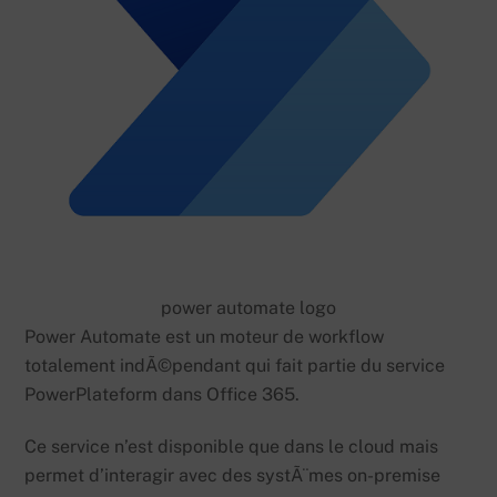
power automate logo
Power Automate est un moteur de workflow
totalement indÃ©pendant qui fait partie du service
PowerPlateform dans Office 365.
Ce service n’est disponible que dans le cloud mais
permet d’interagir avec des systÃ¨mes on-premise