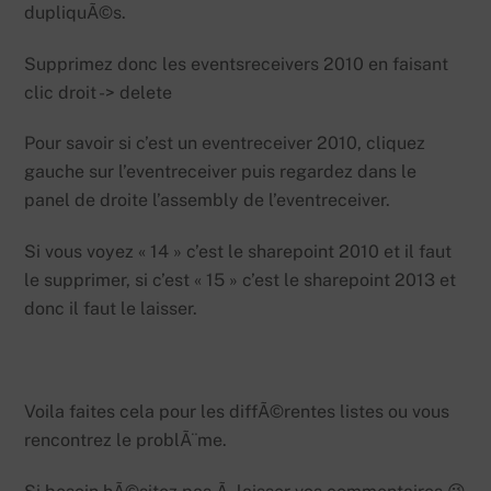
dupliquÃ©s.
Supprimez donc les eventsreceivers 2010 en faisant
clic droit -> delete
Pour savoir si c’est un eventreceiver 2010, cliquez
gauche sur l’eventreceiver puis regardez dans le
panel de droite l’assembly de l’eventreceiver.
Si vous voyez « 14 » c’est le sharepoint 2010 et il faut
le supprimer, si c’est « 15 » c’est le sharepoint 2013 et
donc il faut le laisser.
Voila faites cela pour les diffÃ©rentes listes ou vous
rencontrez le problÃ¨me.