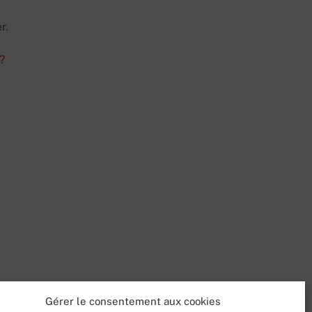
r.
?
Gérer le consentement aux cookies