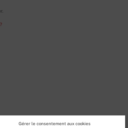
r.
?
Gérer le consentement aux cookies